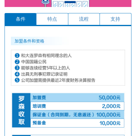
条件
特点
流程
支持
加盟条件和资格