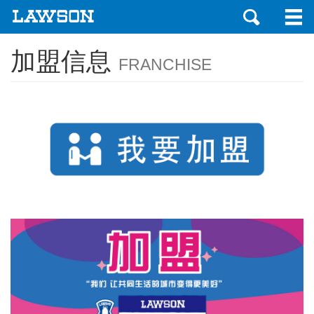
加盟信息
FRANCHISE