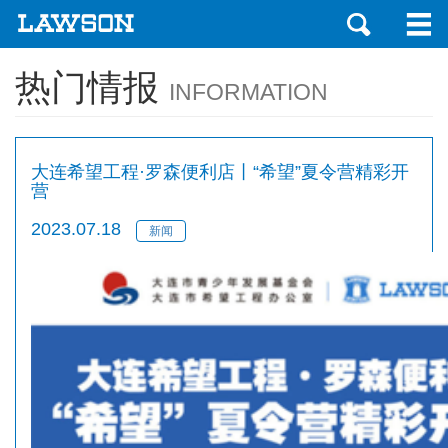
热门情报
INFORMATION
大连希望工程·罗森便利店丨“希望”夏令营精彩开
营
2023.07.18
新闻