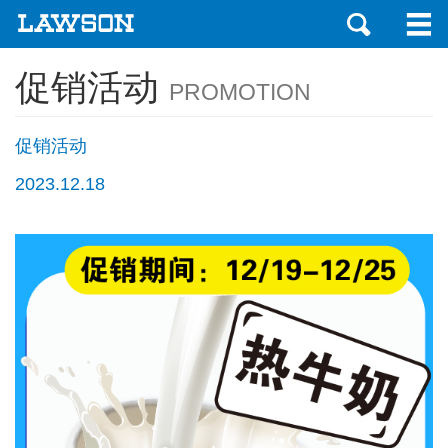
促销活动
PROMOTION
促销活动
2023.12.18