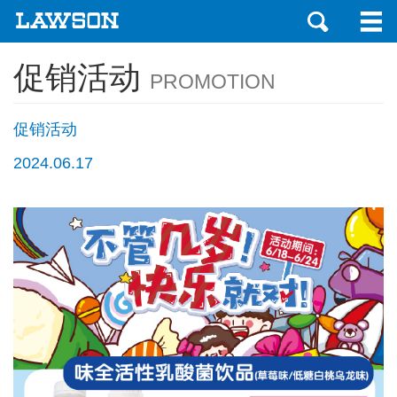
促销活动
PROMOTION
促销活动
2024.06.17