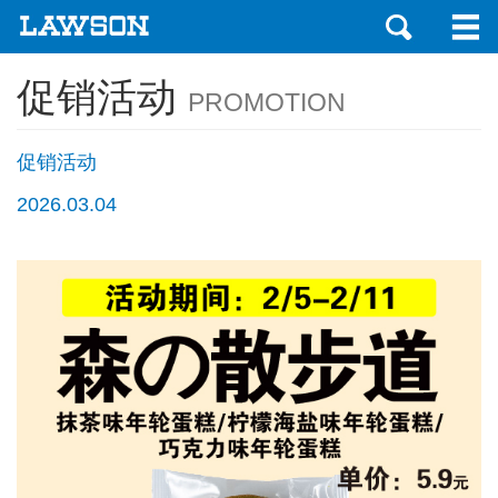
促销活动
PROMOTION
促销活动
2026.03.04