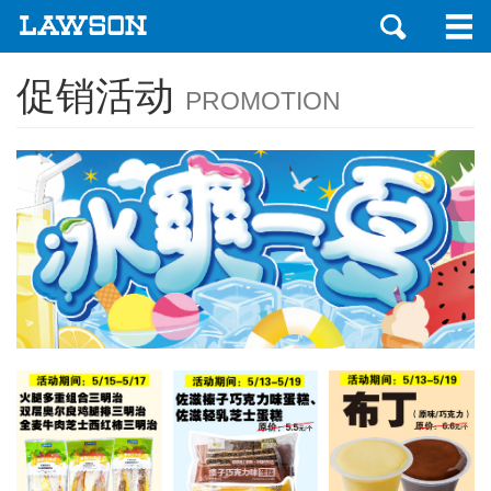
促销活动
PROMOTION