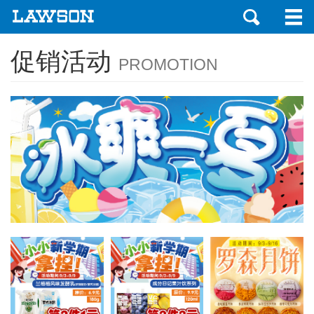
促销活动
PROMOTION