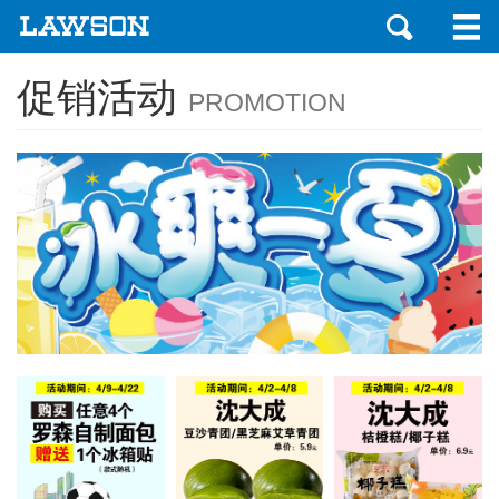
促销活动
PROMOTION