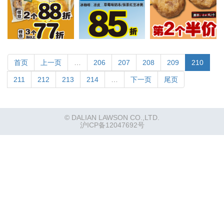
首页
上一页
…
206
207
208
209
210
211
212
213
214
…
下一页
尾页
© DALIAN LAWSON CO.,LTD.
沪ICP备12047692号