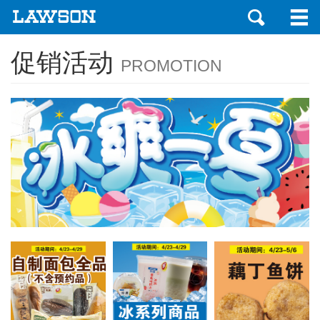
促销活动
PROMOTION